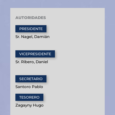
AUTORIDADES
PRESIDENTE
Sr. Nagel, Damián
VICEPRESIDENTE
Sr. Ribero, Daniel
SECRETARIO
Santoro Pablo
TESORERO
Zagayny Hugo