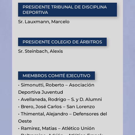
PRESIDENTE TRIBUNAL DE DISCIPLINA
DEPORTIVA
Sr. Lauxmann, Marcelo
PRESIDENTE COLEGIO DE ÁRBITROS
Sr. Steinbach, Alexis
MIEMBROS COMITÉ EJECUTIVO
• Simonutti, Roberto – Asociación
Deportiva Juventud
• Avellaneda, Rodrigo – S. y D. Alumni
• Brero, José Carlos – San Lorenzo
• Thimental, Alejandro – Defensores del
Oeste
• Ramirez, Matias – Atlético Unión