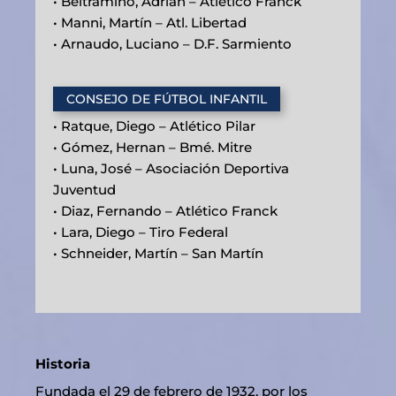
• Beltramino, Adrián – Atlético Franck
• Manni, Martín – Atl. Libertad
• Arnaudo, Luciano – D.F. Sarmiento
CONSEJO DE FÚTBOL INFANTIL
• Ratque, Diego – Atlético Pilar
• Gómez, Hernan – Bmé. Mitre
• Luna, José – Asociación Deportiva
Juventud
• Diaz, Fernando – Atlético Franck
• Lara, Diego – Tiro Federal
• Schneider, Martín – San Martín
Historia
Fundada el 29 de febrero de 1932, por los