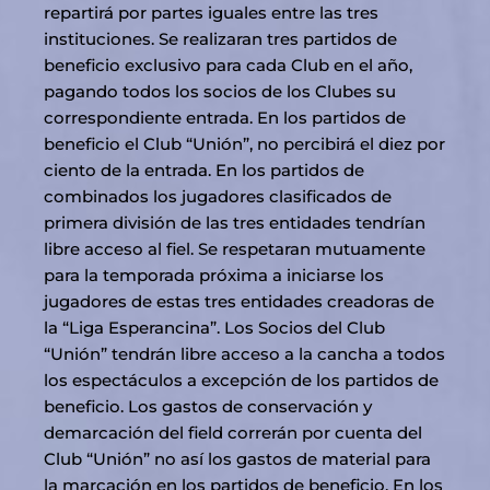
repartirá por partes iguales entre las tres
instituciones. Se realizaran tres partidos de
beneficio exclusivo para cada Club en el año,
pagando todos los socios de los Clubes su
correspondiente entrada. En los partidos de
beneficio el Club “Unión”, no percibirá el diez por
ciento de la entrada. En los partidos de
combinados los jugadores clasificados de
primera división de las tres entidades tendrían
libre acceso al fiel. Se respetaran mutuamente
para la temporada próxima a iniciarse los
jugadores de estas tres entidades creadoras de
la “Liga Esperancina”. Los Socios del Club
“Unión” tendrán libre acceso a la cancha a todos
los espectáculos a excepción de los partidos de
beneficio. Los gastos de conservación y
demarcación del field correrán por cuenta del
Club “Unión” no así los gastos de material para
la marcación en los partidos de beneficio. En los