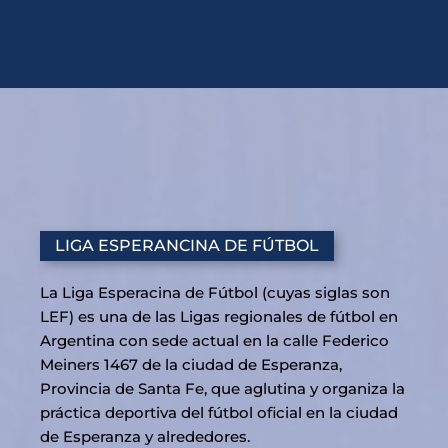
Ir
al
contenido
LIGA ESPERANCINA DE FÚTBOL
La Liga Esperacina de Fútbol (cuyas siglas son
LEF) es una de las Ligas regionales de fútbol en
Argentina con sede actual en la calle Federico
Meiners 1467 de la ciudad de Esperanza,
Provincia de Santa Fe, que aglutina y organiza la
práctica deportiva del fútbol oficial en la ciudad
de Esperanza y alrededores.