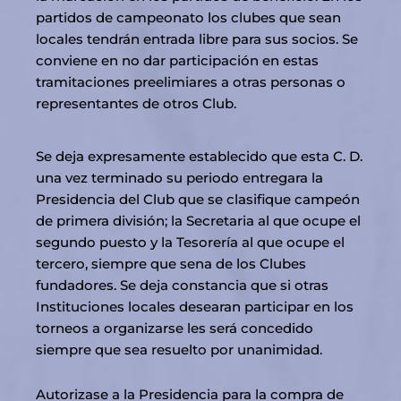
partidos de campeonato los clubes que sean
locales tendrán entrada libre para sus socios. Se
conviene en no dar participación en estas
tramitaciones preelimiares a otras personas o
representantes de otros Club.
Se deja expresamente establecido que esta C. D.
una vez terminado su periodo entregara la
Presidencia del Club que se clasifique campeón
de primera división; la Secretaria al que ocupe el
segundo puesto y la Tesorería al que ocupe el
tercero, siempre que sena de los Clubes
fundadores. Se deja constancia que si otras
Instituciones locales desearan participar en los
torneos a organizarse les será concedido
siempre que sea resuelto por unanimidad.
Autorizase a la Presidencia para la compra de