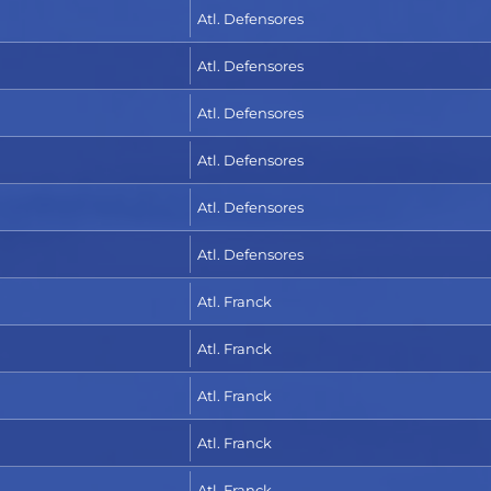
Atl. Defensores
Atl. Defensores
Atl. Defensores
Atl. Defensores
Atl. Defensores
Atl. Defensores
Atl. Franck
Atl. Franck
Atl. Franck
Atl. Franck
Atl. Franck