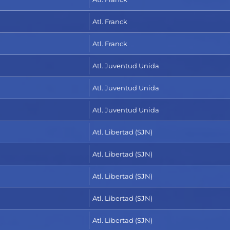
Atl. Franck
Atl. Franck
Atl. Juventud Unida
Atl. Juventud Unida
Atl. Juventud Unida
Atl. Libertad (SJN)
Atl. Libertad (SJN)
Atl. Libertad (SJN)
Atl. Libertad (SJN)
Atl. Libertad (SJN)