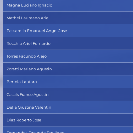
Magna Luciano Ignacio
Mathei Laureano Ariel
Passarella Emanuel Angel Jose
Rocchia Ariel Fernardo
Torres Facundo Alejo
Zoratti Mariano Agustin
Bertola Lautaro
Casals Franco Agustin
Della Giustina Valentin
Diaz Roberto Jose
Fernandez Facundo Emiliano