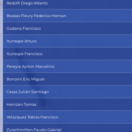
Redolfi Diego Alberto
Boasso Fleury Federico Hernan
Godano Francisco
Iturraspe Arturo
Iturraspe Francisco
Pereyra Ayrton Marcelino
Bonomi Eric Miguel
Casas Julián Santiago
Heinzen Tomas
Velazquez Tobias Francisco
Zurschmitten Fausto Gabriel