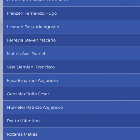
Franzen Fernando Hugo
Lesman Facundo Agustin
Ferreyra Steven Macario
Molina Axel Daniel
Vera Damiani Francisco
Fassi Emanuel Alejandro
Gonzalez Julio Cesar
Humeler Patricio Alejandro
Pratto Valentino
Rotania Matias