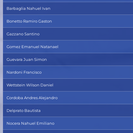
Barbaglia Nahuel Ivan
Bonetto Ramiro Gaston
Gazzano Santino
Gomez Emanuel Natanael
Guevara Juan Simon
Nardoni Francisco
Wettstein Wilson Daniel
Cordoba Andres Alejandro
Delprato Bautista
Nocera Nahuel Emiliano