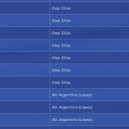
Dep. Elisa
Dep. Elisa
Dep. Elisa
Dep. Elisa
Dep. Elisa
Dep. Elisa
Dep. Elisa
Atl. Argentino (López)
Atl. Argentino (López)
Atl. Argentino (López)