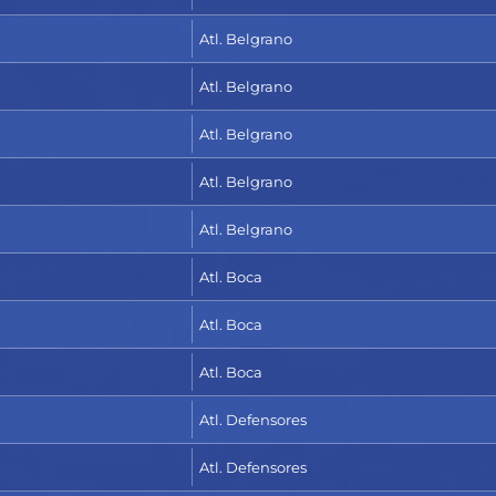
Atl. Belgrano
Atl. Belgrano
Atl. Belgrano
Atl. Belgrano
Atl. Belgrano
Atl. Boca
Atl. Boca
Atl. Boca
Atl. Defensores
Atl. Defensores