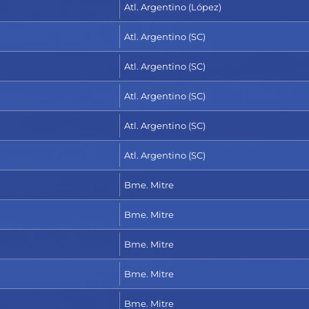
Atl. Argentino (López)
Atl. Argentino (SC)
Atl. Argentino (SC)
Atl. Argentino (SC)
Atl. Argentino (SC)
Atl. Argentino (SC)
Bme. Mitre
Bme. Mitre
Bme. Mitre
Bme. Mitre
Bme. Mitre