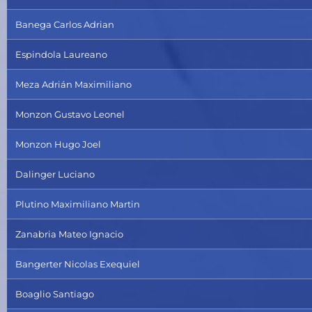
Banega Carlos Adrian
Espindola Laureano
Meza Adrián Maximiliano
Monzon Gustavo Leonel
Monzon Hugo Joel
Dalinger Luciano
Plutino Maximiliano Martin
Zanabria Mateo Ignacio
Bangerter Nicolas Exequiel
Boaglio Santiago