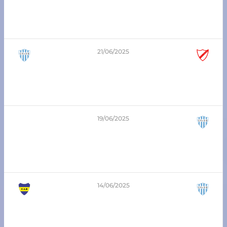
0
-
0
7ma división - Zona Norte
Deportivo Elisa vs Libertad de Nelson
21/06/2025
1
-
1
5ta división - Zona Norte
Deportivo Elisa vs Libertad de Nelson
19/06/2025
2
-
2
Senior - Playoffs
CRECER FC vs Deportivo Elisa
14/06/2025
0
-
3
8va división - Zona Norte
Boca de Nelson vs Deportivo Elisa