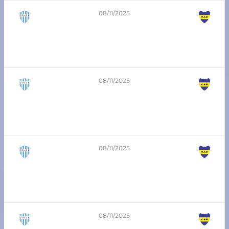
08/11/2025
1
-
3
5ta división - Zona Norte
Deportivo Elisa vs Boca de Nelson
08/11/2025
1
-
4
6ta división - Zona Norte
Deportivo Elisa vs Boca de Nelson
08/11/2025
2
-
0
8va división - Zona Norte
Deportivo Elisa vs Boca de Nelson
08/11/2025