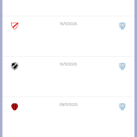
8va división - Zona Norte
Libertad de Nelson vs Deportivo Elisa
15/11/2025
0
-
3
7ma división - Zona Norte
Libertad de Nelson vs Deportivo Elisa
10/11/2025
1
-
0
Senior - Playoffs
Sportivo del Norte vs Deportivo Elisa
09/11/2025
1
-
0
1era División - Playoffs
A.D. Juventud vs Deportivo Elisa