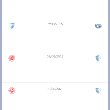
3era división - Zona Norte
Deportivo Elisa vs Tiro Federal
17/08/2025
3
-
1
1era división - Zona Norte
Deportivo Elisa vs Tiro Federal
09/08/2025
0
-
2
7ma división - Zona Norte
Bartolomé Mitre vs Deportivo Elisa
09/08/2025
2
-
1
5ta división - Zona Norte
Bartolomé Mitre vs Deportivo Elisa