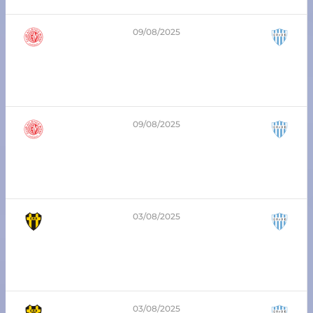
09/08/2025
1
-
0
6ta división - Zona Norte
Bartolomé Mitre vs Deportivo Elisa
09/08/2025
1
-
0
8va división - Zona Norte
Bartolomé Mitre vs Deportivo Elisa
03/08/2025
1
-
1
3era división - Zona Norte
Sarmiento de Humboldt vs Deportivo Elisa
03/08/2025