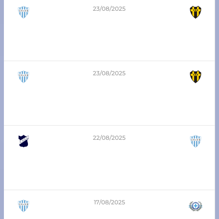
23/08/2025
0
-
0
6ta división - Zona Norte
Deportivo Elisa vs Sarmiento de Humboldt
23/08/2025
0
-
1
8va división - Zona Norte
Deportivo Elisa vs Sarmiento de Humboldt
22/08/2025
4
-
0
Senior - Zona Norte
D.F. Sarmiento vs Deportivo Elisa
17/08/2025
1
-
1