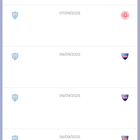
07/09/2025
1
-
0
1era división - Zona Norte
Deportivo Elisa vs Bartolomé Mitre
06/09/2025
2
-
0
7ma división - Zona Norte
Deportivo Elisa vs Defensores del Oeste
06/09/2025
2
-
1
5ta división - Zona Norte
Deportivo Elisa vs Defensores del Oeste
06/09/2025