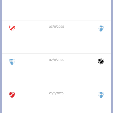
1
-
0
7ma división - Zona Norte
Deportivo Elisa vs Boca de Nelson
03/11/2025
3
-
0
Senior - Zona Norte
Libertad Nelson B vs Deportivo Elisa
02/11/2025
1
-
1
1era División - Playoffs
Deportivo Elisa vs Sportivo del Norte
01/11/2025
3
-
0
5ta división - Zona Norte