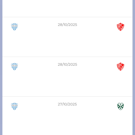
8va división - Zona Norte
Deportivo Elisa vs Independiente La Pelada
28/10/2025
3
-
0
7ma división - Zona Norte
Deportivo Elisa vs Independiente La Pelada
28/10/2025
4
-
0
5ta división - Zona Norte
Deportivo Elisa vs Independiente La Pelada
27/10/2025
1
-
1
Senior - Zona Norte
Deportivo Elisa vs Alumni Laguna Paiva