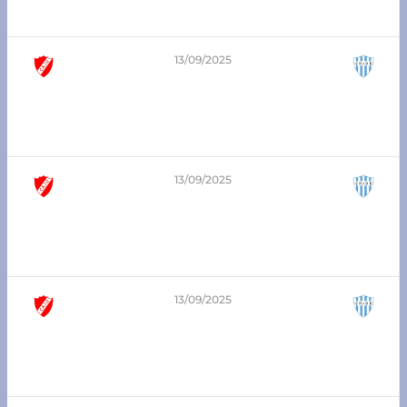
Juventud Unida H. vs Deportivo Elisa
13/09/2025
0
-
1
7ma división - Zona Norte
Juventud Unida H. vs Deportivo Elisa
13/09/2025
3
-
1
5ta división - Zona Norte
Juventud Unida H. vs Deportivo Elisa
13/09/2025
2
-
0
6ta división - Zona Norte
Juventud Unida H. vs Deportivo Elisa