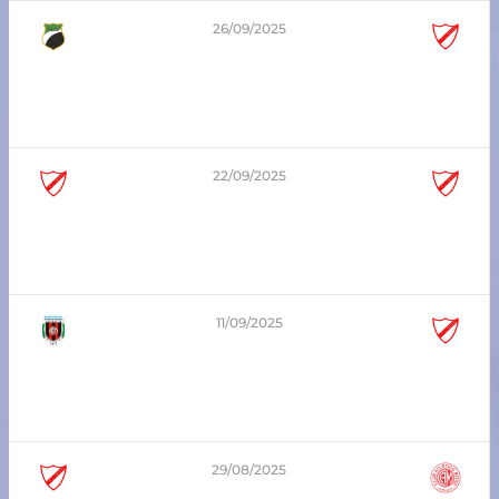
26/09/2025
1
-
1
Senior - Zona Norte
Unión de Esperanza vs Libertad Nelson A
22/09/2025
2
-
1
Senior - Zona Norte
Libertad Nelson B vs Libertad Nelson A
11/09/2025
1
-
0
Senior - Zona Norte
San Martin de Progreso vs Libertad Nelson A
29/08/2025