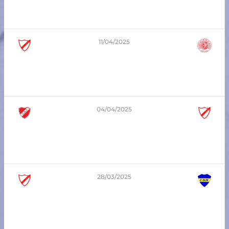
Senior - Zona Norte
San Martin de Progreso vs Libertad Nelson A
11/04/2025
0
-
0
Senior - Zona Norte
Libertad Nelson A vs Bartolomé Mitre
04/04/2025
0
-
4
Senior - Zona Norte
Juventud L.P. B vs Libertad Nelson A
28/03/2025
0
-
1
Senior - Zona Norte
Libertad Nelson A vs Matadero