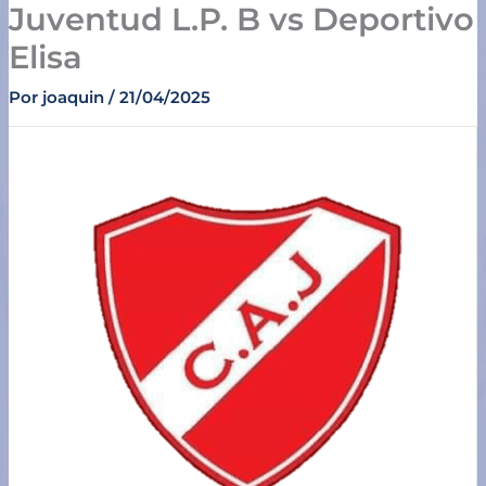
Juventud L.P. B vs Deportivo
Ir
al
Elisa
contenido
Por
joaquin
/
21/04/2025