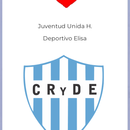
Juventud Unida H.
Deportivo Elisa