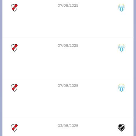
07/08/2025
0
-
0
6ta división – Zona Sur
Atlético Franck vs San Lorenzo
07/08/2025
1
-
3
7ma división – Zona Sur
Atlético Franck vs San Lorenzo
07/08/2025
1
-
2
8va división – Zona Sur
Atlético Franck vs San Lorenzo
03/08/2025
0
-
0