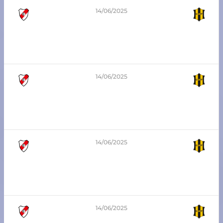
14/06/2025
2
-
3
7ma división – Zona Sur
Atlético Franck vs Atlético Pilar
14/06/2025
0
-
3
5ta división – Zona Sur
Atlético Franck vs Atlético Pilar
14/06/2025
4
-
4
6ta división – Zona Sur
Atlético Franck vs Atlético Pilar
14/06/2025