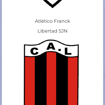
Atlético Franck
Libertad SJN