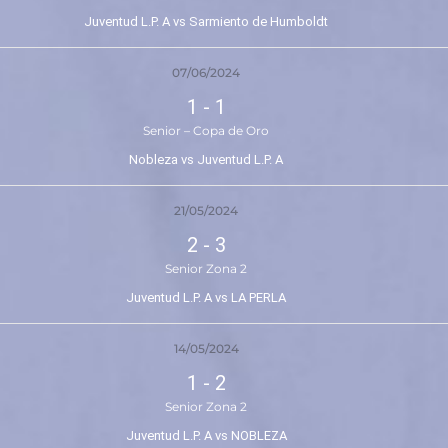
Juventud L.P. A vs Sarmiento de Humboldt
07/06/2024
1
-
1
Senior – Copa de Oro
Nobleza vs Juventud L.P. A
21/05/2024
2
-
3
Senior Zona 2
Juventud L.P. A vs LA PERLA
14/05/2024
1
-
2
Senior Zona 2
Juventud L.P. A vs NOBLEZA