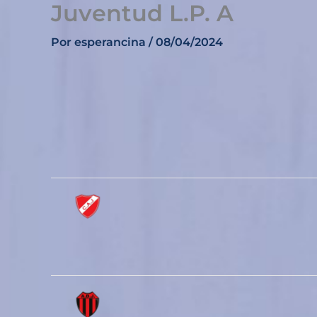
Juventud L.P. A
Ir
al
Por
esperancina
/
08/04/2024
contenido