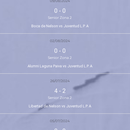
09/08/2024
0
-
0
Senior Zona 2
Boca de Nelson vs Juventud L.P. A
02/08/2024
0
-
0
Senior Zona 2
Alumni Laguna Paiva vs Juventud L.P. A
26/07/2024
4
-
2
Senior Zona 2
Libertad de Nelson vs Juventud L.P. A
05/07/2024