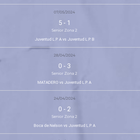
07/05/2024
5
-
1
Senior Zona 2
Juventud L.P. A vs Juventud L.P. B
28/04/2024
0
-
3
Senior Zona 2
MATADERO vs Juventud L.P. A
24/04/2024
0
-
2
Senior Zona 2
Boca de Nelson vs Juventud L.P. A