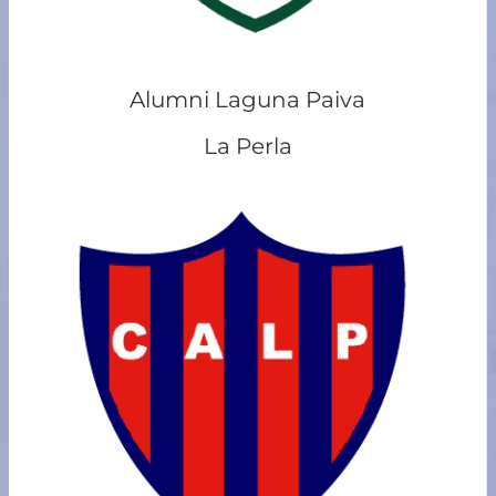
Alumni Laguna Paiva
La Perla