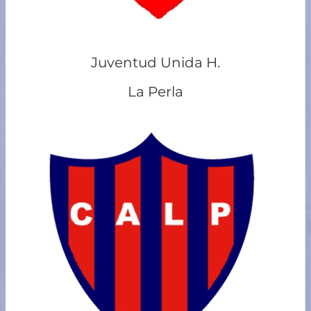
Juventud Unida H.
La Perla