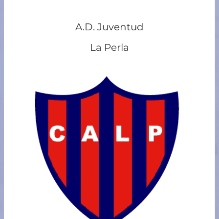
A.D. Juventud
La Perla