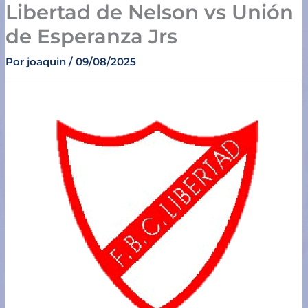
Libertad de Nelson vs Unión
Ir
al
de Esperanza Jrs
contenido
Por
joaquin
/
09/08/2025