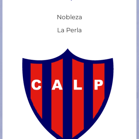
Nobleza
La Perla