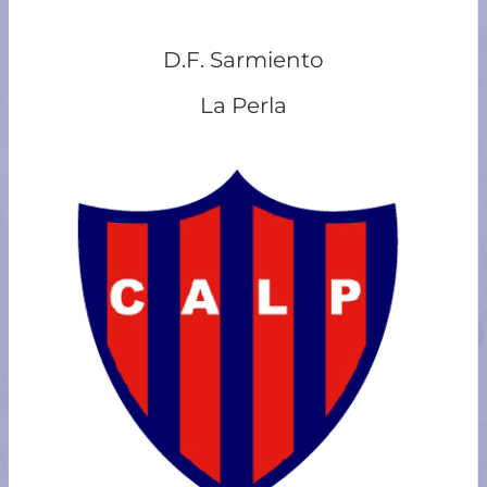
D.F. Sarmiento
La Perla