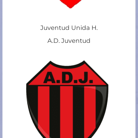
Juventud Unida H.
A.D. Juventud