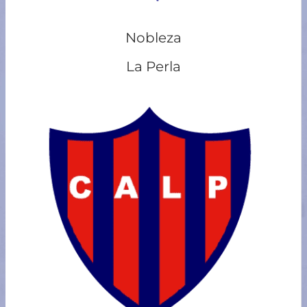
Nobleza
La Perla