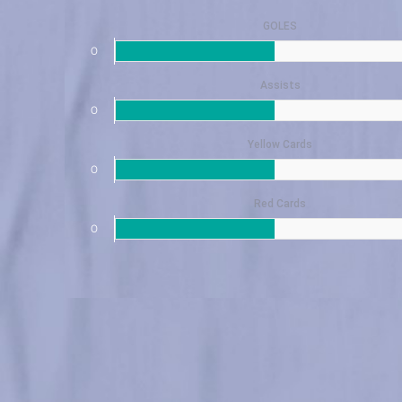
GOLES
0
Assists
0
Yellow Cards
0
Red Cards
0