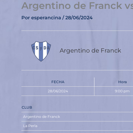
Argentino de Franck vs
Ir
al
Por
esperancina
/
28/06/2024
contenido
Argentino de Franck
FECHA
Hora
28/06/2024
9:00 pm
CLUB
Argentino de Franck
La Perla