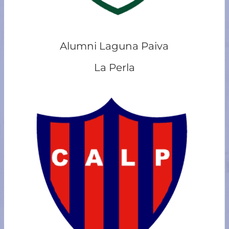
Alumni Laguna Paiva
La Perla